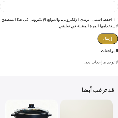
احفظ اسمي، بريدي الإلكتروني، والموقع الإلكتروني في هذا المتصفح
لاستخدامها المرة المقبلة في تعليقي.
المراجعات
لا توجد مراجعات بعد.
قد ترغب أيضا