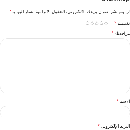
لن يتم نشر عنوان بريدك الإلكتروني.
الحقول الإلزامية مشار إليها بـ
*
تقييمك
*
مراجعتك
*
الاسم
*
البريد الإلكتروني
*