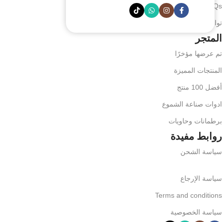
FAQs
تواصل معنا
المتجر
تم عرضها مؤخرًا
المنتجات المميزة
أفضل 100 منتج
ادوات صناعة الشموع
برطمانات وحاويات
روابط مفيدة
سياسة الشحن
سياسة الإرجاع
Terms and conditions
سياسة الخصوصية