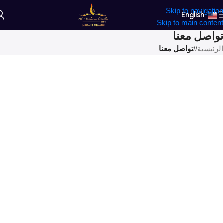
Skip to navigation
English
Skip to main content
تواصل معنا
الرئيسية
/
تواصل معنا