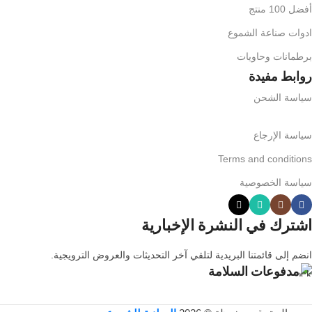
أفضل 100 منتج
ادوات صناعة الشموع
برطمانات وحاويات
روابط مفيدة
سياسة الشحن
سياسة الإرجاع
Terms and conditions
سياسة الخصوصية
اشترك في النشرة الإخبارية
انضم إلى قائمتنا البريدية لتلقي آخر التحديثات والعروض الترويجية.
مدفوعات السلامة