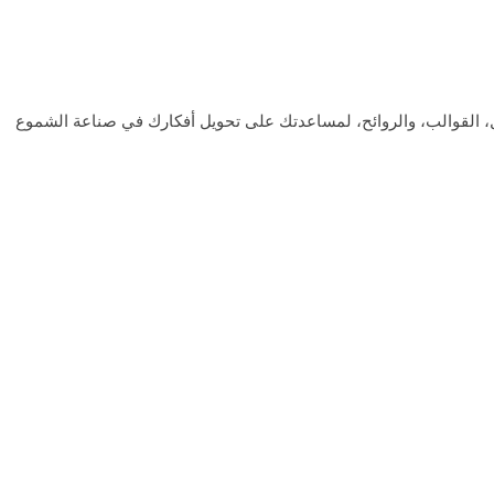
الفتائل، القوالب، والروائح، لمساعدتك على تحويل أفكارك في صناعة الشموع