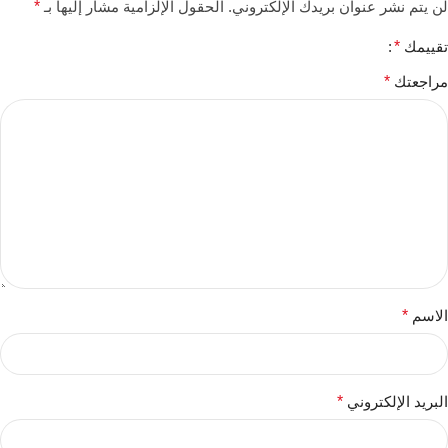
لن يتم نشر عنوان بريدك الإلكتروني.
الحقول الإلزامية مشار إليها بـ
*
تقييمك
*
مراجعتك
*
الاسم
*
البريد الإلكتروني
*