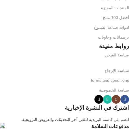
المنتجات المميزة
أفضل 100 منتج
ادوات صناعة الشموع
برطمانات وحاويات
روابط مفيدة
سياسة الشحن
سياسة الإرجاع
Terms and conditions
سياسة الخصوصية
اشترك في النشرة الإخبارية
انضم إلى قائمتنا البريدية لتلقي آخر التحديثات والعروض الترويجية.
مدفوعات السلامة